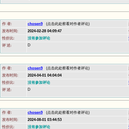
作 者:
chosen9
(点击此处察看对作者评论)
发布时间:
2024-02-28 04:09:47
性价比:
没有参加评论
D
评 述:
作 者:
chosen9
(点击此处察看对作者评论)
发布时间:
2024-04-01 04:04:04
性价比:
没有参加评论
D
评 述:
作 者:
chosen9
(点击此处察看对作者评论)
发布时间:
2024-08-01 03:44:53
性价比:
没有参加评论