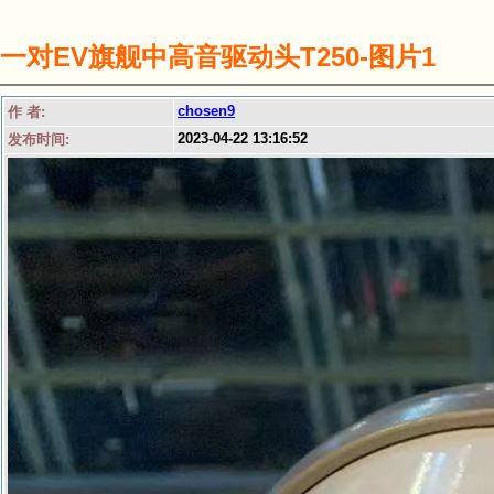
一对EV旗舰中高音驱动头T250-图片1
chosen9
作 者:
2023-04-22 13:16:52
发布时间: