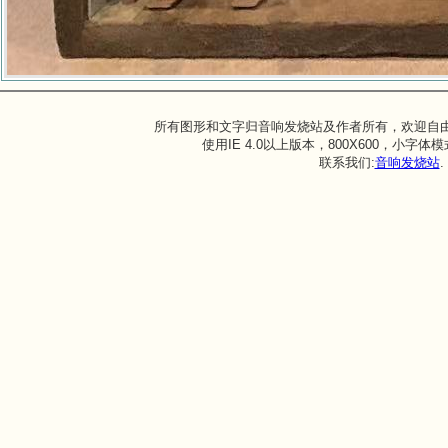
所有图形和文字归音响发烧站及作者所有，欢迎自
使用IE 4.0以上版本，800X600，小字
联系我们:
音响发烧站
.